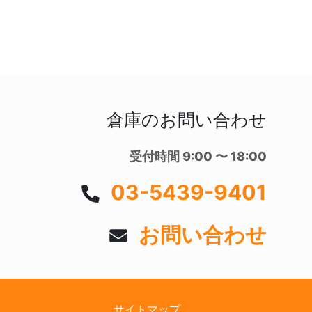
倉庫のお問い合わせ
受付時間 9:00 〜 18:00
03-5439-9401
お問い合わせ
サイトマップ