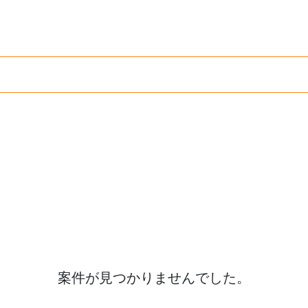
案件が見つかりませんでした。