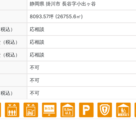
静岡県 掛川市 長谷字小出ヶ谷
8093.57坪 (26755.6㎡)
（税込）
応相談
費（税込）
応相談
費（税込）
応相談
不可
不可
（税込）
不可