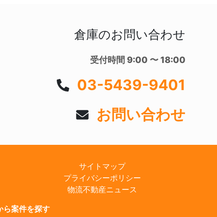
倉庫のお問い合わせ
受付時間 9:00 〜 18:00
03-5439-9401
お問い合わせ
サイトマップ
プライバシーポリシー
物流不動産ニュース
から案件を探す