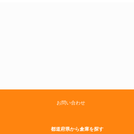
お問い合わせ
都道府県から倉庫を探す