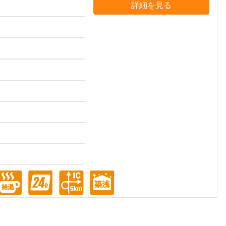
詳細を見る